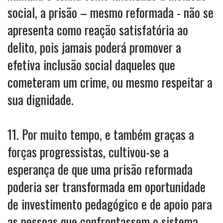
social, a prisão – mesmo reformada - não se
apresenta como reação satisfatória ao
delito, pois jamais poderá promover a
efetiva inclusão social daqueles que
cometeram um crime, ou mesmo respeitar a
sua dignidade.
11. Por muito tempo, e também graças a
forças progressistas, cultivou-se a
esperança de que uma prisão reformada
poderia ser transformada em oportunidade
de investimento pedagógico e de apoio para
as pessoas que confrontassem o sistema