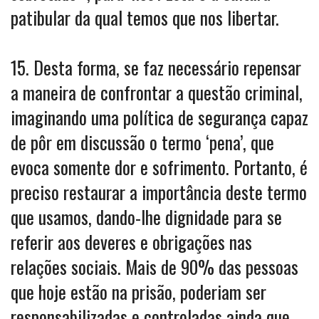
patibular da qual temos que nos libertar.
15. Desta forma, se faz necessário repensar
a maneira de confrontar a questão criminal,
imaginando uma política de segurança capaz
de pôr em discussão o termo ‘pena’, que
evoca somente dor e sofrimento. Portanto, é
preciso restaurar a importância deste termo
que usamos, dando-lhe dignidade para se
referir aos deveres e obrigações nas
relações sociais. Mais de 90% das pessoas
que hoje estão na prisão, poderiam ser
responsabilizadas e controladas ainda que