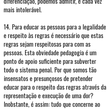
diferenciação, podemos admitir, é cada vez
mais intolerável.
14. Para educar as pessoas para a legalidade
e respeito às regras é necessário que estas
regras sejam respeitosas para com as
pessoas. Esta obviedade pedagogia é um
ponto de apoio suficiente para subverter
todo o sistema penal. Por que somos tão
insensatos e presunçosos de pretender
educar para o respeito das regras através da
representação e execução de uma dor?
Inobstante, é assim: tudo que concerne ao