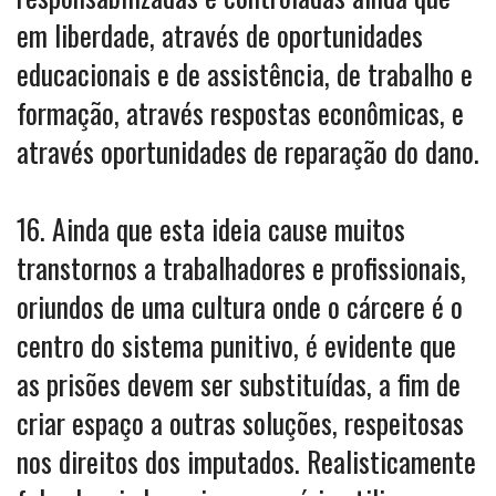
em liberdade, através de oportunidades
educacionais e de assistência, de trabalho e
formação, através respostas econômicas, e
através oportunidades de reparação do dano.
16. Ainda que esta ideia cause muitos
transtornos a trabalhadores e profissionais,
oriundos de uma cultura onde o cárcere é o
centro do sistema punitivo, é evidente que
as prisões devem ser substituídas, a fim de
criar espaço a outras soluções, respeitosas
nos direitos dos imputados. Realisticamente