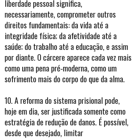
liberdade pessoal significa,
necessariamente, comprometer outros
direitos fundamentais: da vida até a
integridade física; da afetividade até a
saúde; do trabalho até a educação, e assim
por diante. O cárcere aparece cada vez mais
como uma pena pré-moderna, como um
sofrimento mais do corpo do que da alma.
10. A reforma do sistema prisional pode,
hoje em dia, ser justificada somente como
estratégia de redução de danos. É possível,
desde que desejado, limitar