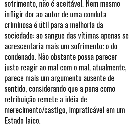
sofrimento, não é aceitável. Nem mesmo
infligir dor ao autor de uma conduta
criminosa é útil para a melhoria da
sociedade: ao sangue das vítimas apenas se
acrescentaria mais um sofrimento: o do
condenado. Não obstante possa parecer
justo reagir ao mal com o mal, atualmente,
parece mais um argumento ausente de
sentido, considerando que a pena como
retribuição remete a idéia de
merecimento/castigo, impraticável em um
Estado laico.