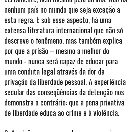
nenhum país no mundo que seja exceção a
esta regra. E sob esse aspecto, há uma
extensa literatura internacional que não só
descreve o fenômeno, mas também explica
por que a prisão – mesmo a melhor do
mundo - nunca será capaz de educar para
uma conduta legal através da dor da
privação da liberdade pessoal. A experiência
secular das conseqüências da detenção nos
demonstra o contrário: que a pena privativa
de liberdade educa ao crime e à violência.