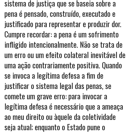
sistema de justiça que se baseia sobre a
pena é pensado, construído, executado e
justificado para representar e produzir dor.
Cumpre recordar: a pena é um sofrimento
infligido intencionalmente. Não se trata de
um erro ou um efeito colateral inevitável de
uma ação contrariamente positiva. Quando
se invoca a legítima defesa a fim de
justificar o sistema legal das penas, se
comete um grave erro: para invocar a
legítima defesa é necessário que a ameaça
ao meu direito ou àquele da coletividade
seja atual; enquanto o Estado pune o