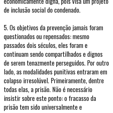
economicamente digna, pois visa um projeto
de inclusão social do condenado.
5. Os objetivos da prevenção jamais foram
questionados ou repensados: mesmo
passados dois séculos, eles foram e
continuam sendo compartilhados e dignos
de serem tenazmente perseguidos. Por outro
lado, as modalidades punitivas entraram em
colapso irresolúvel. Primeiramente, dentre
todas elas, a prisão. Não é necessário
insistir sobre este ponto: o fracasso da
prisão tem sido universalmente e