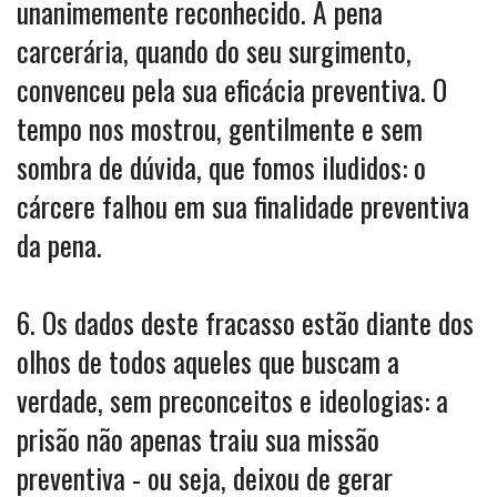
unanimemente reconhecido. A pena
carcerária, quando do seu surgimento,
convenceu pela sua eficácia preventiva. O
tempo nos mostrou, gentilmente e sem
sombra de dúvida, que fomos iludidos: o
cárcere falhou em sua finalidade preventiva
da pena.
6. Os dados deste fracasso estão diante dos
olhos de todos aqueles que buscam a
verdade, sem preconceitos e ideologias: a
prisão não apenas traiu sua missão
preventiva - ou seja, deixou de gerar