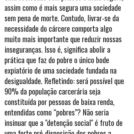
assim como é mais segura uma sociedade
sem pena de morte. Contudo, livrar-se da
necessidade do cárcere comporta algo
muito mais importante que reduzir nossas
inseguranças. Isso é, significa abolir a
prática que faz do pobre o único bode
expiatório de uma sociedade fundada na
desigualdade. Refletindo: será possível que
90% da população carcerária seja
constituída por pessoas de baixa renda,
entendidas como “pobres”? Não seria
insinuar que a "detenção social" é fruto de
uma forte pré-disposição dos pobres a