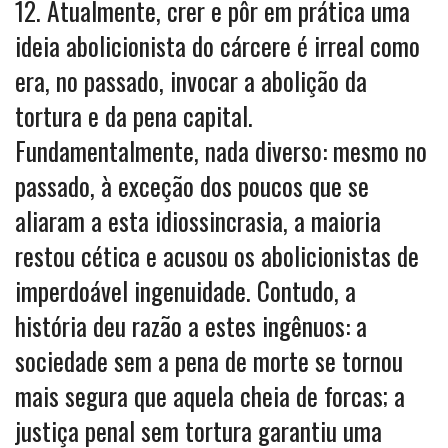
12. Atualmente, crer e pôr em prática uma
ideia abolicionista do cárcere é irreal como
era, no passado, invocar a abolição da
tortura e da pena capital.
Fundamentalmente, nada diverso: mesmo no
passado, à exceção dos poucos que se
aliaram a esta idiossincrasia, a maioria
restou cética e acusou os abolicionistas de
imperdoável ingenuidade. Contudo, a
história deu razão a estes ingênuos: a
sociedade sem a pena de morte se tornou
mais segura que aquela cheia de forcas; a
justiça penal sem tortura garantiu uma