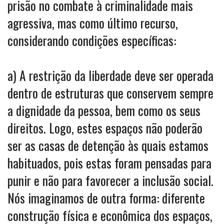
prisão no combate à criminalidade mais
agressiva, mas como último recurso,
considerando condições específicas:
a) A restrição da liberdade deve ser operada
dentro de estruturas que conservem sempre
a dignidade da pessoa, bem como os seus
direitos. Logo, estes espaços não poderão
ser as casas de detenção às quais estamos
habituados, pois estas foram pensadas para
punir e não para favorecer a inclusão social.
Nós imaginamos de outra forma: diferente
construção física e econômica dos espaços,