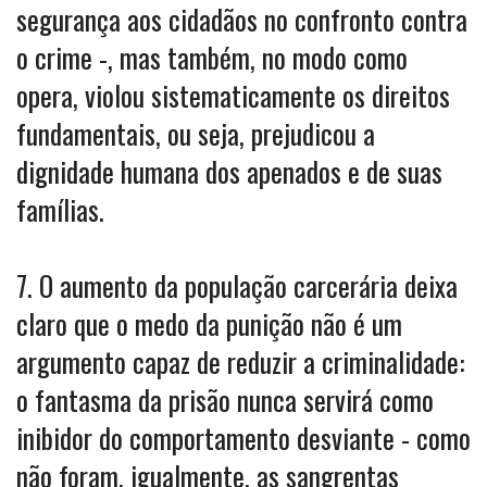
segurança aos cidadãos no confronto contra
o crime -, mas também, no modo como
opera, violou sistematicamente os direitos
fundamentais, ou seja, prejudicou a
dignidade humana dos apenados e de suas
famílias.
7. O aumento da população carcerária deixa
claro que o medo da punição não é um
argumento capaz de reduzir a criminalidade:
o fantasma da prisão nunca servirá como
inibidor do comportamento desviante - como
não foram, igualmente, as sangrentas