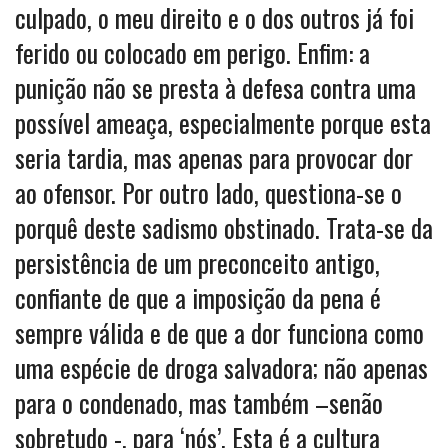
culpado, o meu direito e o dos outros já foi
ferido ou colocado em perigo. Enfim: a
punição não se presta à defesa contra uma
possível ameaça, especialmente porque esta
seria tardia, mas apenas para provocar dor
ao ofensor. Por outro lado, questiona-se o
porquê deste sadismo obstinado. Trata-se da
persistência de um preconceito antigo,
confiante de que a imposição da pena é
sempre válida e de que a dor funciona como
uma espécie de droga salvadora; não apenas
para o condenado, mas também –senão
sobretudo -, para ‘nós’. Esta é a cultura