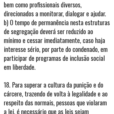
bem como profissionais diversos,
direcionados a monitorar, dialogar e ajudar.
b) O tempo de permanência nesta estruturas
de segregação deverá ser reduzido ao
mínimo e cessar imediatamente, caso haja
interesse sério, por parte do condenado, em
participar de programas de inclusão social
em liberdade.
18. Para superar a cultura da punição e do
cárcere, trazendo de volta à legalidade e ao
respeito das normais, pessoas que violaram
a lei, é necessário que as leis sejam