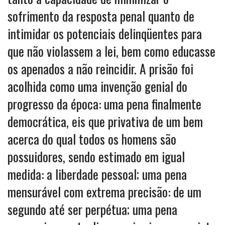
sofrimento da resposta penal quanto de
intimidar os potenciais delinqüentes para
que não violassem a lei, bem como educasse
os apenados a não reincidir. A prisão foi
acolhida como uma invenção genial do
progresso da época: uma pena finalmente
democrática, eis que privativa de um bem
acerca do qual todos os homens são
possuidores, sendo estimado em igual
medida: a liberdade pessoal; uma pena
mensurável com extrema precisão: de um
segundo até ser perpétua; uma pena