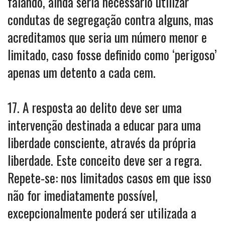
falando, ainda seria necessário utilizar
condutas de segregação contra alguns, mas
acreditamos que seria um número menor e
limitado, caso fosse definido como ‘perigoso’
apenas um detento a cada cem.
17. A resposta ao delito deve ser uma
intervenção destinada a educar para uma
liberdade consciente, através da própria
liberdade. Este conceito deve ser a regra.
Repete-se: nos limitados casos em que isso
não for imediatamente possível,
excepcionalmente poderá ser utilizada a