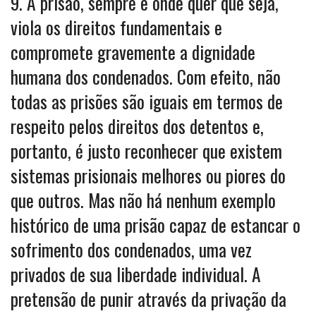
9. A prisão, sempre e onde quer que seja,
viola os direitos fundamentais e
compromete gravemente a dignidade
humana dos condenados. Com efeito, não
todas as prisões são iguais em termos de
respeito pelos direitos dos detentos e,
portanto, é justo reconhecer que existem
sistemas prisionais melhores ou piores do
que outros. Mas não há nenhum exemplo
histórico de uma prisão capaz de estancar o
sofrimento dos condenados, uma vez
privados de sua liberdade individual. A
pretensão de punir através da privação da