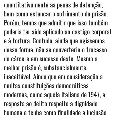
quantitativamente as penas de detenção,
bem como estancar o sofrimento da prisão.
Porém, temos que admitir que isso também
poderia ter sido aplicado ao castigo corporal
e à tortura. Contudo, ainda que agíssemos
dessa forma, não se converteria o fracasso
do cárcere em sucesso deste. Mesmo a
melhor prisão é, substancialmente,
inaceitável. Ainda que em consideração a
muitas constituições democráticas
modernas, como aquela italiana de 1947, a
resposta ao delito respeite a dignidade
humana e tenha como finalidade a inclusão