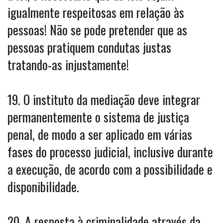
igualmente respeitosas em relação às
pessoas! Não se pode pretender que as
pessoas pratiquem condutas justas
tratando-as injustamente!
19. O instituto da mediação deve integrar
permanentemente o sistema de justiça
penal, de modo a ser aplicado em várias
fases do processo judicial, inclusive durante
a execução, de acordo com a possibilidade e
disponibilidade.
20. A resposta à criminalidade através da