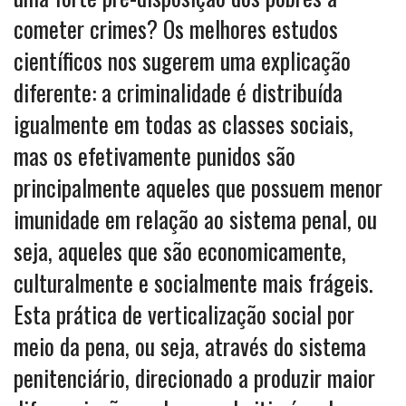
cometer crimes? Os melhores estudos
científicos nos sugerem uma explicação
diferente: a criminalidade é distribuída
igualmente em todas as classes sociais,
mas os efetivamente punidos são
principalmente aqueles que possuem menor
imunidade em relação ao sistema penal, ou
seja, aqueles que são economicamente,
culturalmente e socialmente mais frágeis.
Esta prática de verticalização social por
meio da pena, ou seja, através do sistema
penitenciário, direcionado a produzir maior