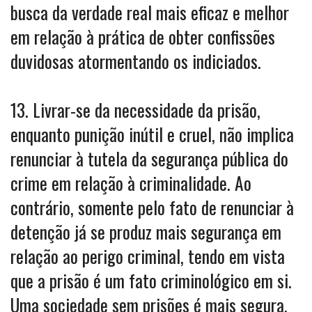
busca da verdade real mais eficaz e melhor
em relação à prática de obter confissões
duvidosas atormentando os indiciados.
13. Livrar-se da necessidade da prisão,
enquanto punição inútil e cruel, não implica
renunciar à tutela da segurança pública do
crime em relação à criminalidade. Ao
contrário, somente pelo fato de renunciar à
detenção já se produz mais segurança em
relação ao perigo criminal, tendo em vista
que a prisão é um fato criminológico em si.
Uma sociedade sem prisões é mais segura,