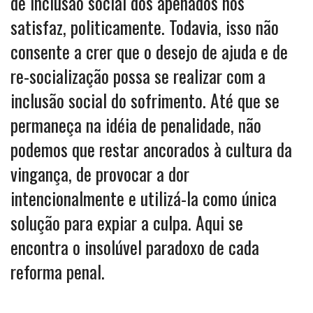
de inclusão social dos apenados nos
satisfaz, politicamente. Todavia, isso não
consente a crer que o desejo de ajuda e de
re-socialização possa se realizar com a
inclusão social do sofrimento. Até que se
permaneça na idéia de penalidade, não
podemos que restar ancorados à cultura da
vingança, de provocar a dor
intencionalmente e utilizá-la como única
solução para expiar a culpa. Aqui se
encontra o insolúvel paradoxo de cada
reforma penal.