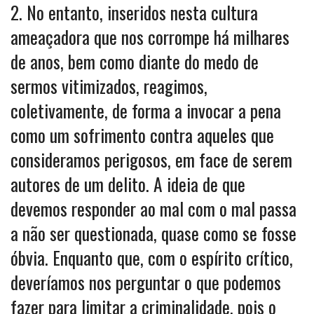
2. No entanto, inseridos nesta cultura
ameaçadora que nos corrompe há milhares
de anos, bem como diante do medo de
sermos vitimizados, reagimos,
coletivamente, de forma a invocar a pena
como um sofrimento contra aqueles que
consideramos perigosos, em face de serem
autores de um delito. A ideia de que
devemos responder ao mal com o mal passa
a não ser questionada, quase como se fosse
óbvia. Enquanto que, com o espírito crítico,
deveríamos nos perguntar o que podemos
fazer para limitar a criminalidade, pois o