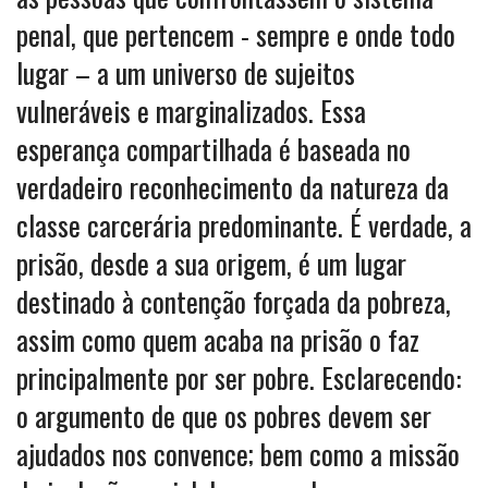
penal, que pertencem - sempre e onde todo
lugar – a um universo de sujeitos
vulneráveis e marginalizados. Essa
esperança compartilhada é baseada no
verdadeiro reconhecimento da natureza da
classe carcerária predominante. É verdade, a
prisão, desde a sua origem, é um lugar
destinado à contenção forçada da pobreza,
assim como quem acaba na prisão o faz
principalmente por ser pobre. Esclarecendo:
o argumento de que os pobres devem ser
ajudados nos convence; bem como a missão