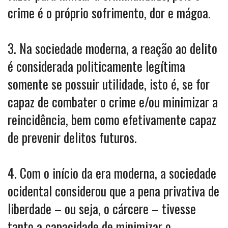
crime é o próprio sofrimento, dor e mágoa.
3. Na sociedade moderna, a reação ao delito
é considerada politicamente legítima
somente se possuir utilidade, isto é, se for
capaz de combater o crime e/ou minimizar a
reincidência, bem como efetivamente capaz
de prevenir delitos futuros.
4. Com o início da era moderna, a sociedade
ocidental considerou que a pena privativa de
liberdade – ou seja, o cárcere – tivesse
tanto a capacidade de minimizar o